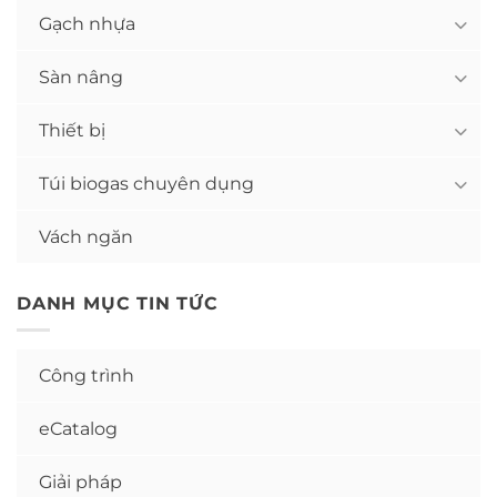
Gạch nhựa
Sàn nâng
Thiết bị
Túi biogas chuyên dụng
Vách ngăn
DANH MỤC TIN TỨC
Công trình
eCatalog
Giải pháp