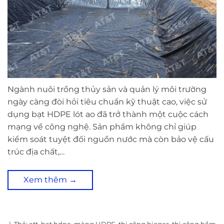
Ngành nuôi trồng thủy sản và quản lý môi trường
ngày càng đòi hỏi tiêu chuẩn kỹ thuật cao, việc sử
dụng bạt HDPE lót ao đã trở thành một cuộc cách
mạng về công nghệ. Sản phẩm không chỉ giúp
kiểm soát tuyệt đối nguồn nước mà còn bảo vệ cấu
trúc địa chất,…
Xem thêm
→