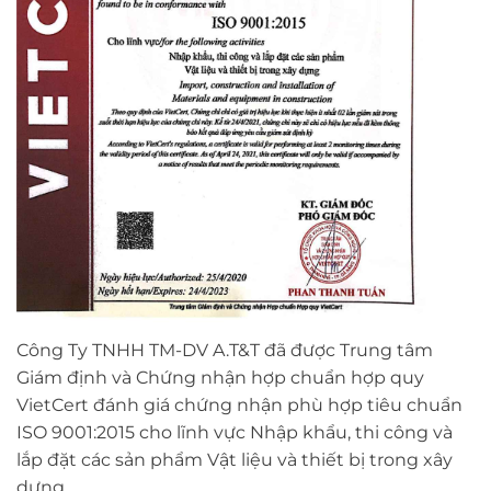
Công Ty TNHH TM-DV A.T&T đã được Trung tâm
Giám định và Chứng nhận hợp chuẩn hợp quy
VietCert đánh giá chứng nhận phù hợp tiêu chuẩn
ISO 9001:2015 cho lĩnh vực Nhập khẩu, thi công và
lắp đặt các sản phẩm Vật liệu và thiết bị trong xây
dựng.