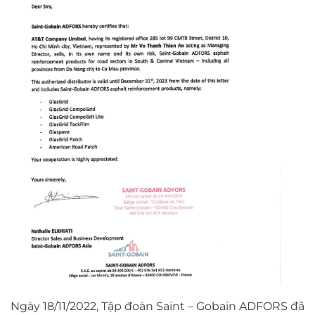
Ngày 18/11/2022, Tập đoàn Saint – Gobain ADFORS đã