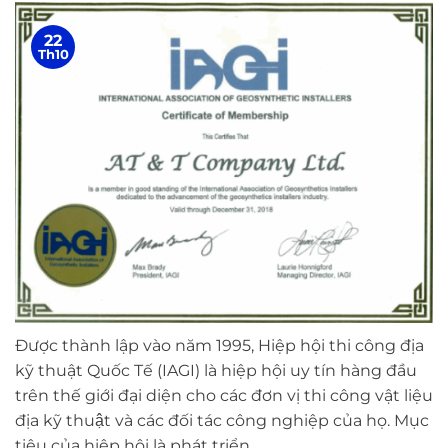
22
Th10
Được thành lập vào năm 1995, Hiệp hội thi công địa
kỹ thuật Quốc Tế (IAGI) là hiệp hội uy tín hàng đầu
trên thế giới đại diện cho các đơn vị thi công vật liệu
địa kỹ thuật và các đối tác công nghiệp của họ. Mục
tiêu của hiệp hội là phát triển…