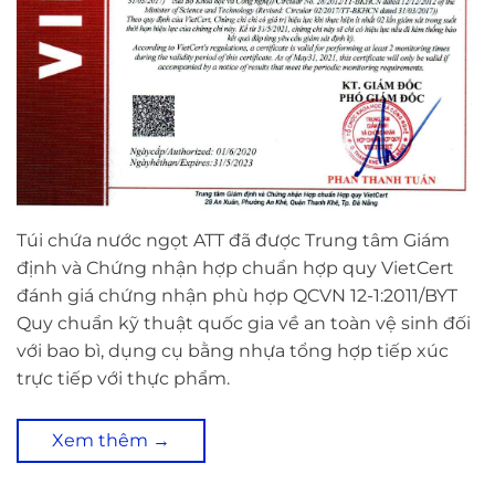
Túi chứa nước ngọt ATT đã được Trung tâm Giám
định và Chứng nhận hợp chuẩn hợp quy VietCert
đánh giá chứng nhận phù hợp QCVN 12-1:2011/BYT
Quy chuẩn kỹ thuật quốc gia về an toàn vệ sinh đối
với bao bì, dụng cụ bằng nhựa tổng hợp tiếp xúc
trực tiếp với thực phẩm.
Xem thêm
→