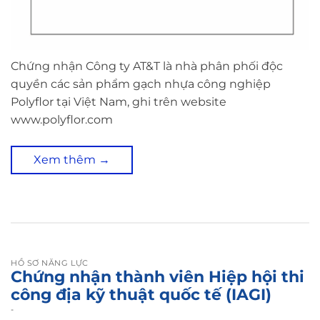
Chứng nhận Công ty AT&T là nhà phân phối độc
quyền các sản phẩm gạch nhựa công nghiệp
Polyflor tại Việt Nam, ghi trên website
www.polyflor.com
Xem thêm
→
HỒ SƠ NĂNG LỰC
Chứng nhận thành viên Hiệp hội thi
công địa kỹ thuật quốc tế (IAGI)
-