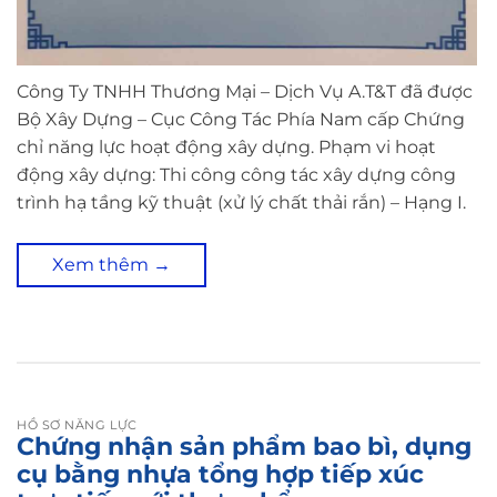
Công Ty TNHH Thương Mại – Dịch Vụ A.T&T đã được
Bộ Xây Dựng – Cục Công Tác Phía Nam cấp Chứng
chỉ năng lực hoạt động xây dựng. Phạm vi hoạt
động xây dựng: Thi công công tác xây dựng công
trình hạ tầng kỹ thuật (xử lý chất thải rắn) – Hạng I.
Xem thêm
→
HỒ SƠ NĂNG LỰC
Chứng nhận sản phẩm bao bì, dụng
cụ bằng nhựa tổng hợp tiếp xúc