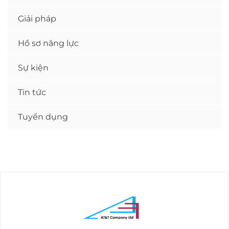
Giải pháp
Hồ sơ năng lực
Sự kiện
Tin tức
Tuyển dụng