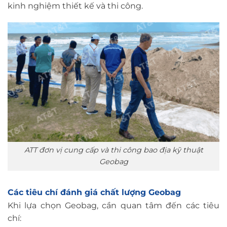
kinh nghiệm thiết kế và thi công.
ATT đơn vị cung cấp và thi công bao địa kỹ thuật
Geobag
Các tiêu chí đánh giá chất lượng Geobag
Khi lựa chọn Geobag, cần quan tâm đến các tiêu
chí: