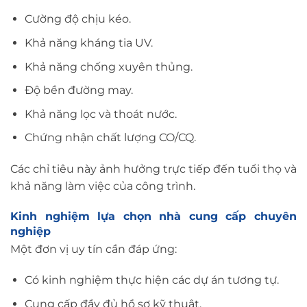
Cường độ chịu kéo.
Khả năng kháng tia UV.
Khả năng chống xuyên thủng.
Độ bền đường may.
Khả năng lọc và thoát nước.
Chứng nhận chất lượng CO/CQ.
Các chỉ tiêu này ảnh hưởng trực tiếp đến tuổi thọ và
khả năng làm việc của công trình.
Kinh nghiệm lựa chọn nhà cung cấp chuyên
nghiệp
Một đơn vị uy tín cần đáp ứng:
Có kinh nghiệm thực hiện các dự án tương tự.
Cung cấp đầy đủ hồ sơ kỹ thuật.