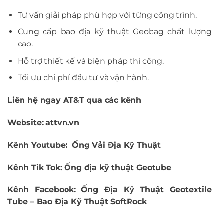
Tư vấn giải pháp phù hợp với từng công trình.
Cung cấp bao địa kỹ thuật Geobag chất lượng
cao.
Hỗ trợ thiết kế và biện pháp thi công.
Tối ưu chi phí đầu tư và vận hành.
Liên hệ ngay AT&T qua các kênh
Website:
attvn.vn
Kênh Youtube:
Ống Vải Địa Kỹ Thuật
Kênh Tik Tok:
Ống địa kỹ thuật Geotube
Kênh Facebook:
Ống Địa Kỹ Thuật Geotextile
Tube – Bao Địa Kỹ Thuật SoftRock