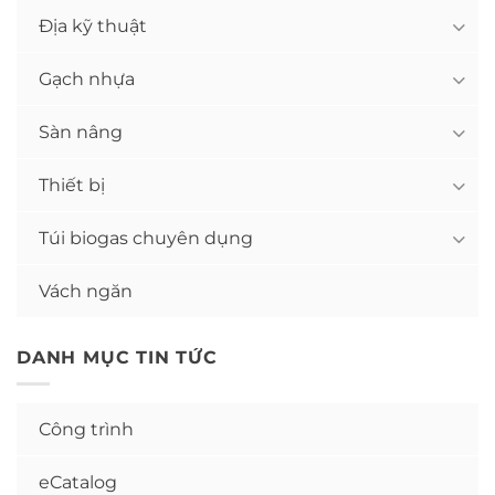
Địa kỹ thuật
Gạch nhựa
Sàn nâng
Thiết bị
Túi biogas chuyên dụng
Vách ngăn
DANH MỤC TIN TỨC
Công trình
eCatalog