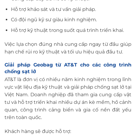
Hỗ trợ khảo sát và tư vấn giải pháp.
Có đội ngũ kỹ sư giàu kinh nghiệm.
Hỗ trợ kỹ thuật trong suốt quá trình triển khai.
Việc lựa chọn đúng nhà cung cấp ngay từ đầu giúp
hạn chế rủi ro kỹ thuật và tối ưu hiệu quả đầu tư.
Giải pháp Geobag từ AT&T cho các công trình
chống sạt lở
AT&T là đơn vị có nhiều năm kinh nghiệm trong lĩnh
vực vật liệu địa kỹ thuật và giải pháp chống sạt lở tại
Việt Nam. Doanh nghiệp đã tham gia cung cấp vật
tư và hỗ trợ triển khai nhiều dự án kè mềm, hồ cảnh
quan, công trình cảng biển và gia cố nền đất yếu
trên toàn quốc.
Khách hàng sẽ được hỗ trợ: