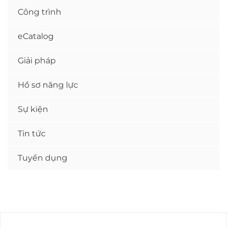
Công trình
eCatalog
Giải pháp
Hồ sơ năng lực
Sự kiện
Tin tức
Tuyển dụng