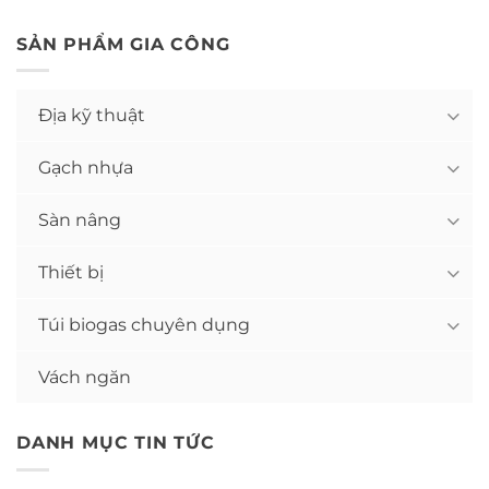
SẢN PHẨM GIA CÔNG
Địa kỹ thuật
Gạch nhựa
Sàn nâng
Thiết bị
Túi biogas chuyên dụng
Vách ngăn
DANH MỤC TIN TỨC