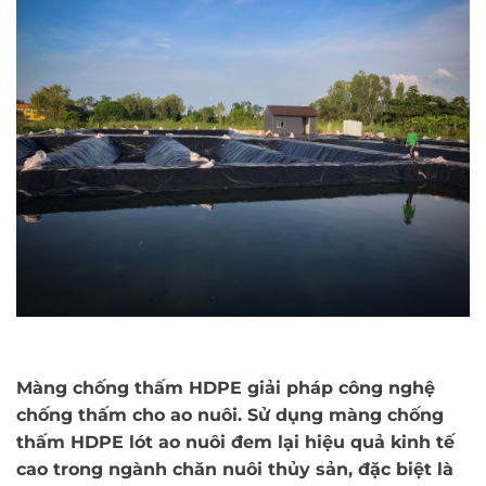
Màng chống thấm HDPE giải pháp công nghệ
chống thấm cho ao nuôi. Sử dụng màng chống
thấm HDPE lót ao nuôi đem lại hiệu quả kinh tế
cao trong ngành chăn nuôi thủy sản, đặc biệt là