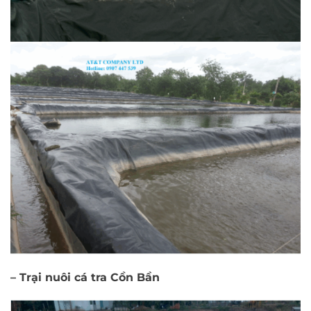
– Trại nuôi cá tra Cồn Bần