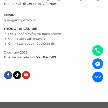
Thành Phố Hồ Chí Minh, Việt Nam.
EMAIL
quanganh@attvn.vn
THÔNG TIN CẦN BIẾT
Điều khoản miễn trừ trách nhiệm
Chính sách vận chuyển
Chính sách bảo mật thông tin
Copyright 2026.
Thiết kế website bởi
Mắt Bão WS