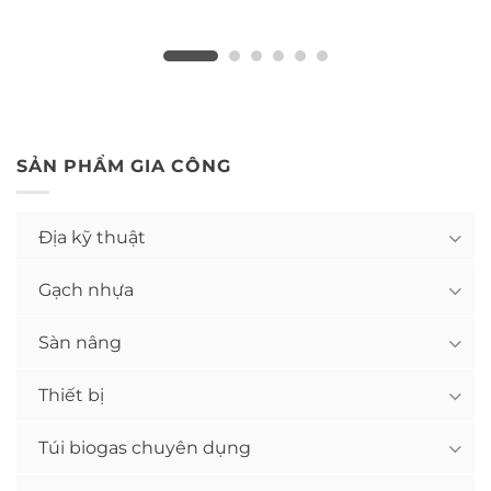
SẢN PHẨM GIA CÔNG
Địa kỹ thuật
Gạch nhựa
Sàn nâng
Thiết bị
Túi biogas chuyên dụng