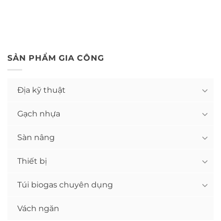
SẢN PHẨM GIA CÔNG
Địa kỹ thuật
Gạch nhựa
Sàn nâng
Thiết bị
Túi biogas chuyên dụng
Vách ngăn