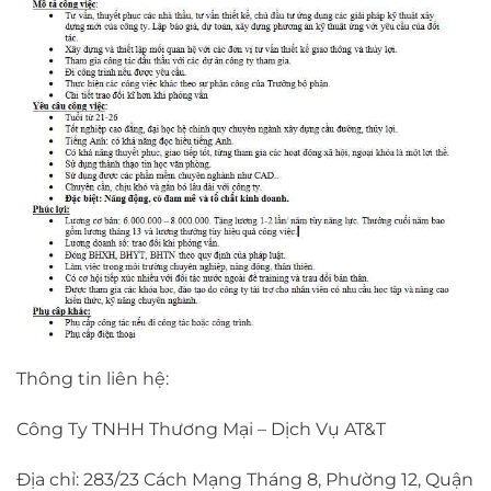
Thông tin liên hệ:
Công Ty TNHH Thương Mại – Dịch Vụ AT&T
Địa chỉ: 283/23 Cách Mạng Tháng 8, Phường 12, Quận