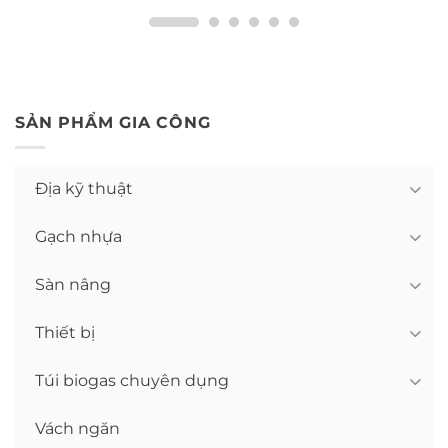
SẢN PHẨM GIA CÔNG
Địa kỹ thuật
Gạch nhựa
Sàn nâng
Thiết bị
Túi biogas chuyên dụng
Vách ngăn