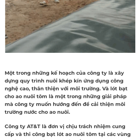
Một trong những kế hoạch của công ty là xây
dựng quy trình nuôi khép kín ứng dụng công
nghệ cao, thân thiện với môi trường. Và lót bạt
cho ao nuôi tôm là một trong những giải pháp
mà công ty muốn hướng đến để cải thiện môi
trường nước cho ao nuôi.
Công ty AT&T là đơn vị chịu trách nhiệm cung
cấp và thi công
bạt lót ao nuôi tôm
tại các vùng