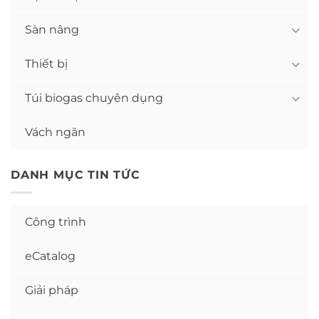
Sàn nâng
Thiết bị
Túi biogas chuyên dụng
Vách ngăn
DANH MỤC TIN TỨC
Công trình
eCatalog
Giải pháp