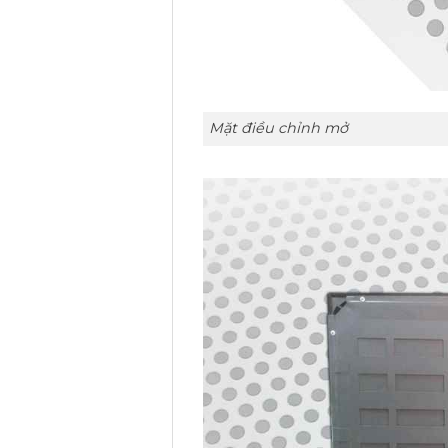
Mặt điều chỉnh mở