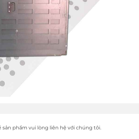
sản phẩm vui lòng liên hệ với chúng tôi.