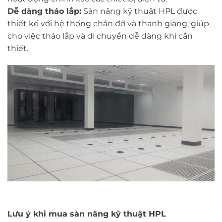
Dễ dàng tháo lắp:
Sàn nâng kỹ thuật HPL được
thiết kế với hệ thống chân đỡ và thanh giằng, giúp
cho việc tháo lắp và di chuyển dễ dàng khi cần
thiết.
Lưu ý khi mua sàn nâng kỹ thuật HPL