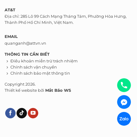
AT&T
Địa chỉ: 285 Lô 99 Cách Mạng Tháng Tám, Phường Hòa Hưng,
Thành Phố Hồ Chí Minh, Việt Nam.
EMAIL
quanganh@attvn.vn
THÔNG TIN CẦN BIẾT
Điều khoản miễn trừ trách nhiệm
Chính sách vận chuyển
Chính sách bảo mật thông tin
Copyright 2026.
Thiết kế website bởi
Mắt Bão WS