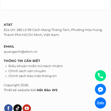
AT&T
Địa chỉ: 285 Lô 99 Cách Mạng Tháng Tám, Phường Hòa Hưng,
Thành Phố Hồ Chí Minh, Việt Nam.
EMAIL
quanganh@attvn.vn
THÔNG TIN CẦN BIẾT
Điều khoản miễn trừ trách nhiệm
Chính sách vận chuyển
Chính sách bảo mật thông tin
Copyright 2026.
Thiết kế website bởi
Mắt Bão WS