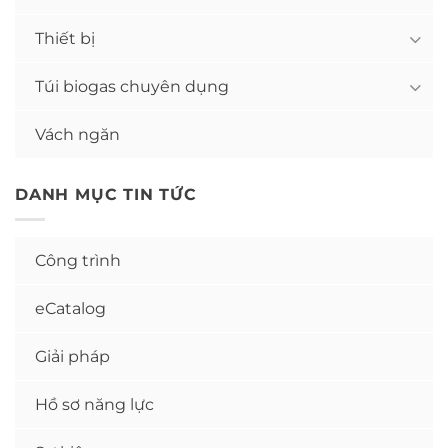
Thiết bị
Túi biogas chuyên dụng
Vách ngăn
DANH MỤC TIN TỨC
Công trình
eCatalog
Giải pháp
Hồ sơ năng lực