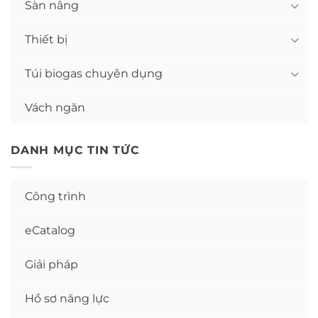
Sàn nâng
Thiết bị
Túi biogas chuyên dụng
Vách ngăn
DANH MỤC TIN TỨC
Công trình
eCatalog
Giải pháp
Hồ sơ năng lực