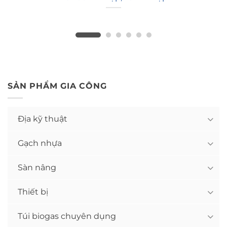
SẢN PHẨM GIA CÔNG
Địa kỹ thuật
Gạch nhựa
Sàn nâng
Thiết bị
Túi biogas chuyên dụng