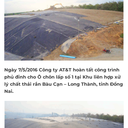
Ngày 7/5/2016 Công ty AT&T hoàn tất công trình
phủ đỉnh cho Ô chôn lấp số 1 tại Khu liên hợp xử
lý chất thải rắn Bàu Cạn – Long Thành, tỉnh Đồng
Nai.