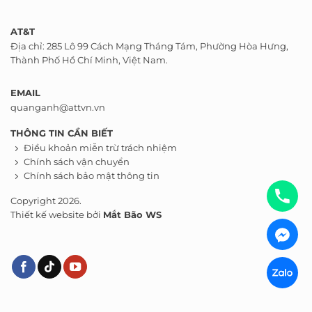
AT&T
Địa chỉ: 285 Lô 99 Cách Mạng Tháng Tám, Phường Hòa Hưng,
Thành Phố Hồ Chí Minh, Việt Nam.
EMAIL
quanganh@attvn.vn
THÔNG TIN CẦN BIẾT
Điều khoản miễn trừ trách nhiệm
Chính sách vận chuyển
Chính sách bảo mật thông tin
Copyright 2026.
Thiết kế website bởi
Mắt Bão WS