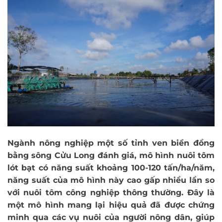
Ngành nông nghiệp một số tỉnh ven biển đồng
bằng sông Cửu Long đánh giá, mô hình nuôi tôm
lót bạt có năng suất khoảng 100-120 tấn/ha/năm,
năng suất của mô hình này cao gấp nhiều lần so
với nuôi tôm công nghiệp thông thường. Đây là
một mô hình mang lại hiệu quả đã được chứng
minh qua các vụ nuôi của người nông dân, giúp