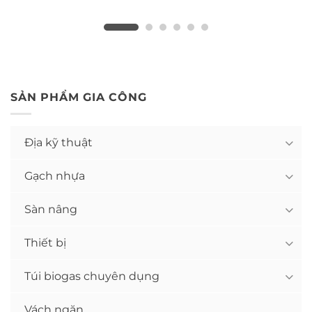
SẢN PHẨM GIA CÔNG
Địa kỹ thuật
Gạch nhựa
Sàn nâng
Thiết bị
Túi biogas chuyên dụng
Vách ngăn