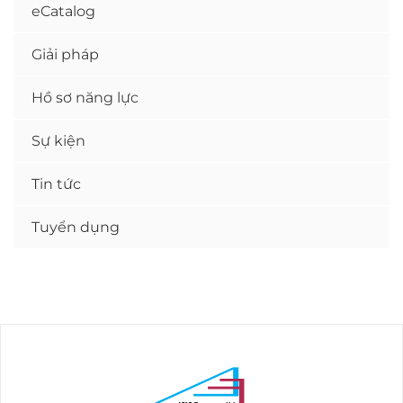
eCatalog
Giải pháp
Hồ sơ năng lực
Sự kiện
Tin tức
Tuyển dụng