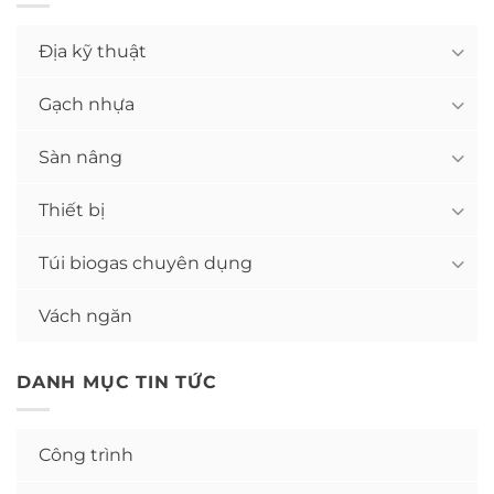
Địa kỹ thuật
Gạch nhựa
Sàn nâng
Thiết bị
Túi biogas chuyên dụng
Vách ngăn
DANH MỤC TIN TỨC
Công trình