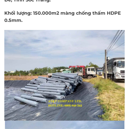
Khối lượng: 150.000m2 màng chống thấm HDPE
0.5mm.