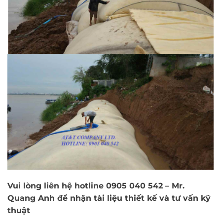
Vui lòng liên hệ hotline 0905 040 542 – Mr.
Quang Anh để nhận tài liệu thiết kế và tư vấn kỹ
thuật