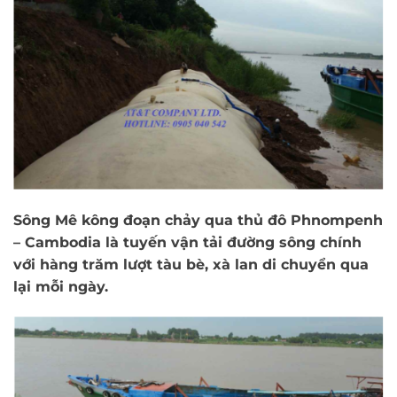
Sông Mê kông đoạn chảy qua thủ đô Phnompenh
– Cambodia là tuyến vận tải đường sông chính
với hàng trăm lượt tàu bè, xà lan di chuyển qua
lại mỗi ngày.