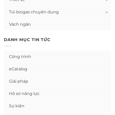
Túi biogas chuyên dụng
Vách ngăn
DANH MỤC TIN TỨC
Công trình
eCatalog
Giải pháp
Hồ sơ năng lực
Sự kiện