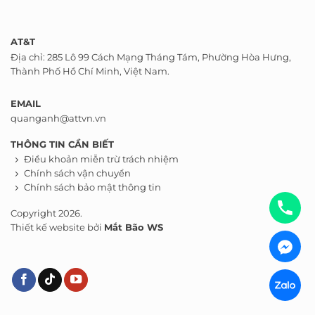
AT&T
Địa chỉ: 285 Lô 99 Cách Mạng Tháng Tám, Phường Hòa Hưng,
Thành Phố Hồ Chí Minh, Việt Nam.
EMAIL
quanganh@attvn.vn
THÔNG TIN CẦN BIẾT
Điều khoản miễn trừ trách nhiệm
Chính sách vận chuyển
Chính sách bảo mật thông tin
Copyright 2026.
Thiết kế website bởi
Mắt Bão WS