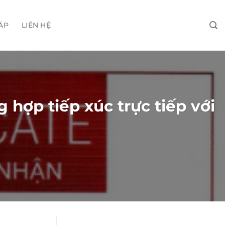
ÁP
LIÊN HỆ
hợp tiếp xúc trực tiếp với