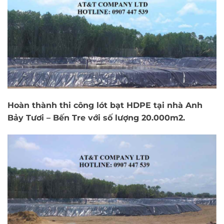
Hoàn thành thi công lót bạt HDPE tại nhà Anh
Bảy Tươi – Bến Tre với số lượng 20.000m2.