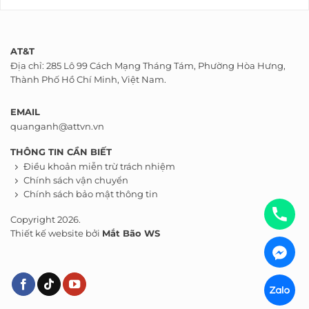
AT&T
Địa chỉ: 285 Lô 99 Cách Mạng Tháng Tám, Phường Hòa Hưng,
Thành Phố Hồ Chí Minh, Việt Nam.
EMAIL
quanganh@attvn.vn
THÔNG TIN CẦN BIẾT
Điều khoản miễn trừ trách nhiệm
Chính sách vận chuyển
Chính sách bảo mật thông tin
Copyright 2026.
Thiết kế website bởi
Mắt Bão WS