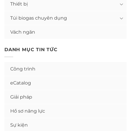
Thiết bị
Túi biogas chuyên dụng
Vách ngăn
DANH MỤC TIN TỨC
Công trình
eCatalog
Giải pháp
Hồ sơ năng lực
Sự kiện