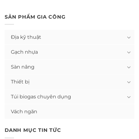
SẢN PHẨM GIA CÔNG
Địa kỹ thuật
Gạch nhựa
Sàn nâng
Thiết bị
Túi biogas chuyên dụng
Vách ngăn
DANH MỤC TIN TỨC