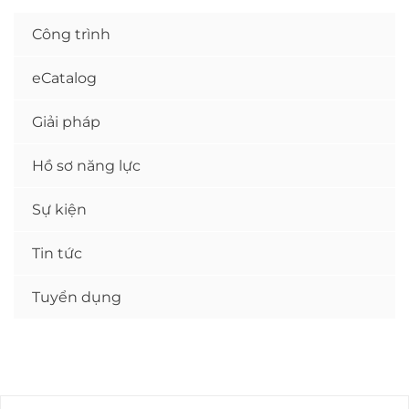
Công trình
eCatalog
Giải pháp
Hồ sơ năng lực
Sự kiện
Tin tức
Tuyển dụng