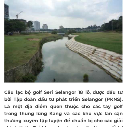
Câu lạc bộ golf Seri Selangor 18 lỗ, được đầu tư
bởi Tập đoàn đầu tư phát triển Selangor (PKNS).
Là một địa điểm quen thuộc cho các tay golf
trong thung lũng Kang và các khu vực lân cận
thường xuyên tập luyện để chuẩn bị cho các giải