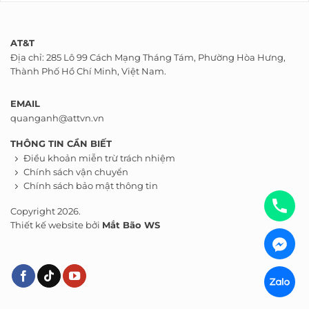
AT&T
Địa chỉ: 285 Lô 99 Cách Mạng Tháng Tám, Phường Hòa Hưng,
Thành Phố Hồ Chí Minh, Việt Nam.
EMAIL
quanganh@attvn.vn
THÔNG TIN CẦN BIẾT
Điều khoản miễn trừ trách nhiệm
Chính sách vận chuyển
Chính sách bảo mật thông tin
Copyright 2026.
Thiết kế website bởi
Mắt Bão WS