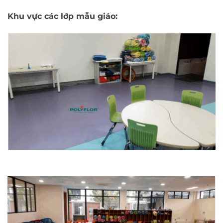
Khu vực các lớp mẫu giáo: