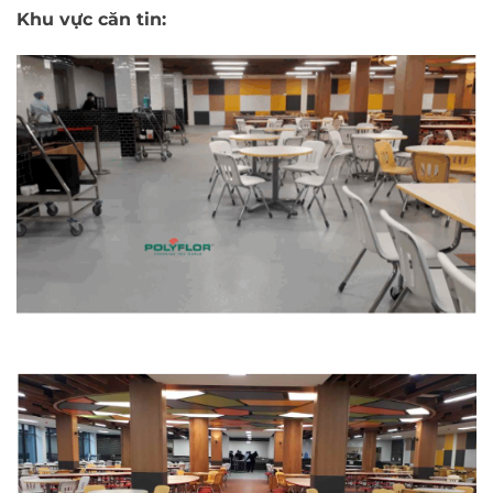
Khu vực căn tin: