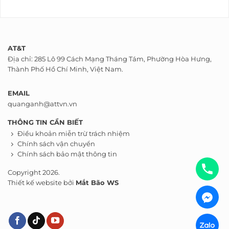
AT&T
Địa chỉ: 285 Lô 99 Cách Mạng Tháng Tám, Phường Hòa Hưng,
Thành Phố Hồ Chí Minh, Việt Nam.
EMAIL
quanganh@attvn.vn
THÔNG TIN CẦN BIẾT
Điều khoản miễn trừ trách nhiệm
Chính sách vận chuyển
Chính sách bảo mật thông tin
Copyright 2026.
Thiết kế website bởi
Mắt Bão WS