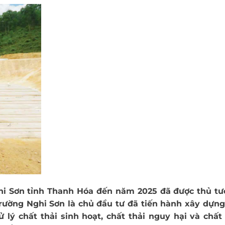
hi Sơn tỉnh Thanh Hóa đến năm 2025 đã được thủ tư
rường Nghi Sơn là chủ đầu tư đã tiến hành xây dựn
 lý chất thải sinh hoạt, chất thải nguy hại và chất