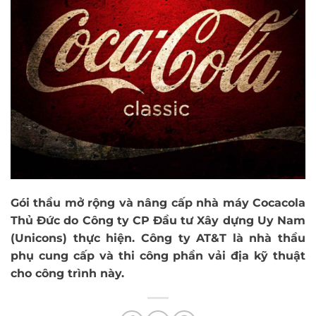
Gói thầu mở rộng và nâng cấp nhà máy Cocacola
Thủ Đức do Công ty CP Đầu tư Xây dựng Uy Nam
(Unicons) thực hiện. Công ty AT&T là nhà thầu
phụ cung cấp và thi công phần vải địa kỹ thuật
cho công trình này.