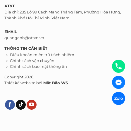
AT&T
Địa chỉ: 285 Lô 99 Cách Mạng Tháng Tám, Phường Hòa Hưng,
Thành Phố Hồ Chí Minh, Việt Nam.
EMAIL
quanganh@attvn.vn
THÔNG TIN CẦN BIẾT
Điều khoản miễn trừ trách nhiệm
Chính sách vận chuyển
Chính sách bảo mật thông tin
Copyright 2026.
Thiết kế website bởi
Mắt Bão WS