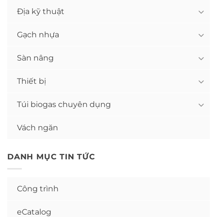
Địa kỹ thuật
Gạch nhựa
Sàn nâng
Thiết bị
Túi biogas chuyên dụng
Vách ngăn
DANH MỤC TIN TỨC
Công trình
eCatalog