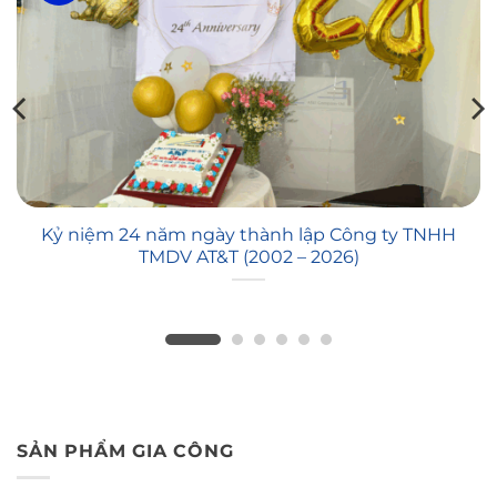
Kỷ niệm 24 năm ngày thành lập Công ty TNHH
TMDV AT&T (2002 – 2026)
SẢN PHẨM GIA CÔNG