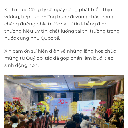
Kính chúc Công ty sẽ ngày càng phát triển thịnh
vượng, tiếp tục những bước đi vững chắc trong
chặng đường phía trước và tự tin khẳng định
thương hiệu uy tín, chất lượng tại thị trường trong
nước cũng như Quốc tế.
Xin cảm ơn sự hiện diện và những lẵng hoa chúc
mừng từ Quý đối tác đã góp phần làm buổi tiệc
sinh động hơn.