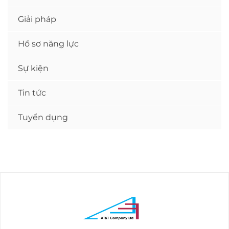
Giải pháp
Hồ sơ năng lực
Sự kiện
Tin tức
Tuyển dụng