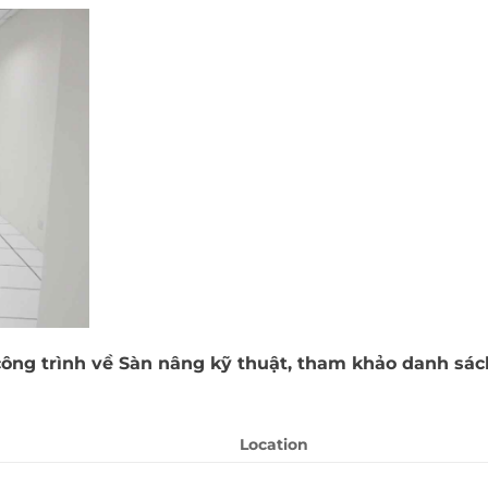
công trình về Sàn nâng kỹ thuật, tham khảo danh sác
Location