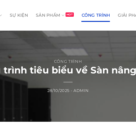
SỰ KIỆN
SẢN PHẨM
CÔNG TRÌNH
GIẢI PH
CÔNG TRÌNH
 trình tiêu biểu về Sàn nâng
28/10/2025
-
ADMIN