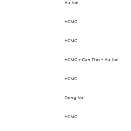
Ha Noi
HCMC
HCMC
HCMC + Can Tho + Ha Noi
HCMC
Dong Nai
HCMC