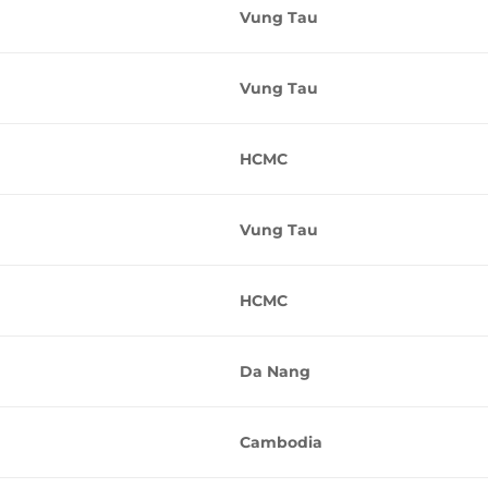
Vung Tau
Vung Tau
HCMC
Vung Tau
HCMC
Da Nang
Cambodia