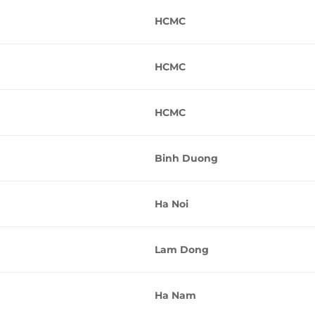
HCMC
HCMC
HCMC
Binh Duong
Ha Noi
Lam Dong
Ha Nam