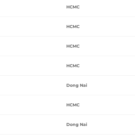
HCMC
HCMC
HCMC
HCMC
Dong Nai
HCMC
Dong Nai