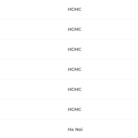
HCMC
HCMC
HCMC
HCMC
HCMC
HCMC
Ha Noi