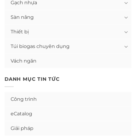
Gạch nhựa
Sàn nâng
Thiết bị
Túi biogas chuyên dụng
Vách ngăn
DANH MỤC TIN TỨC
Công trình
eCatalog
Giải pháp