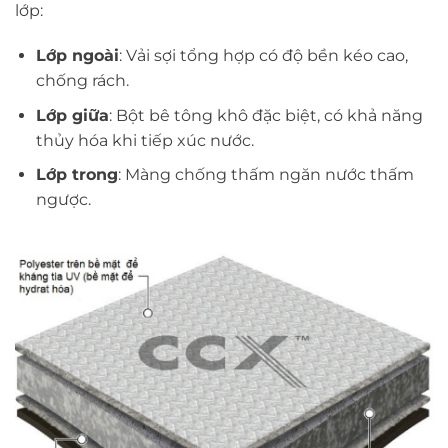
lớp:
Lớp ngoài
: Vải sợi tổng hợp có độ bền kéo cao,
chống rách.
Lớp giữa
: Bột bê tông khô đặc biệt, có khả năng
thủy hóa khi tiếp xúc nước.
Lớp trong
: Màng chống thấm ngăn nước thấm
ngược.