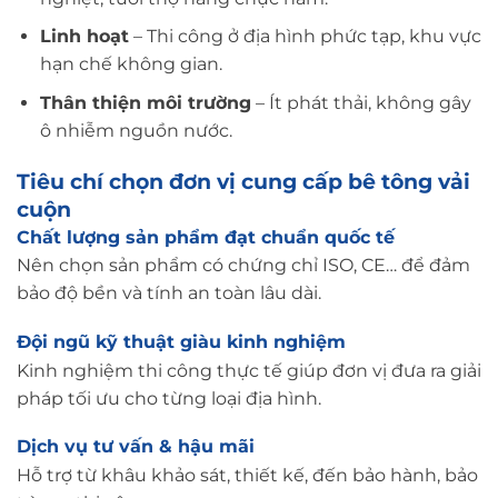
Linh hoạt
– Thi công ở địa hình phức tạp, khu vực
hạn chế không gian.
Thân thiện môi trường
– Ít phát thải, không gây
ô nhiễm nguồn nước.
Tiêu chí chọn đơn vị cung cấp bê tông vải
cuộn
Chất lượng sản phẩm đạt chuẩn quốc tế
Nên chọn sản phẩm có chứng chỉ ISO, CE… để đảm
bảo độ bền và tính an toàn lâu dài.
Đội ngũ kỹ thuật giàu kinh nghiệm
Kinh nghiệm thi công thực tế giúp đơn vị đưa ra giải
pháp tối ưu cho từng loại địa hình.
Dịch vụ tư vấn & hậu mãi
Hỗ trợ từ khâu khảo sát, thiết kế, đến bảo hành, bảo