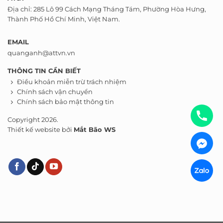
Địa chỉ: 285 Lô 99 Cách Mạng Tháng Tám, Phường Hòa Hưng,
Thành Phố Hồ Chí Minh, Việt Nam.
EMAIL
quanganh@attvn.vn
THÔNG TIN CẦN BIẾT
Điều khoản miễn trừ trách nhiệm
Chính sách vận chuyển
Chính sách bảo mật thông tin
Copyright 2026.
Thiết kế website bởi
Mắt Bão WS