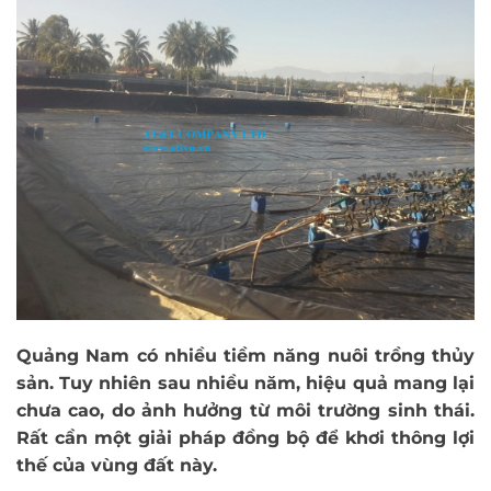
Quảng Nam có nhiều tiềm năng nuôi trồng thủy
sản. Tuy nhiên sau nhiều năm, hiệu quả mang lại
chưa cao, do ảnh hưởng từ môi trường sinh thái.
Rất cần một giải pháp đồng bộ để khơi thông lợi
thế của vùng đất này.