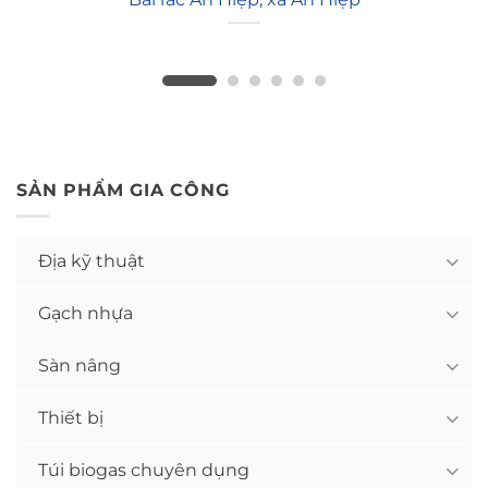
SẢN PHẨM GIA CÔNG
Địa kỹ thuật
Gạch nhựa
Sàn nâng
Thiết bị
Túi biogas chuyên dụng