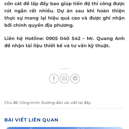
cồn cát để lấp đầy bao giúp tiến độ thi công được
rút ngắn rất nhiều. Dự án sau khi hoàn thiện
thực sự mang lại hiệu quả cao và được ghi nhận
bởi chính quyền địa phương.
Liên hệ Hotline: 0905 040 542 – Mr. Quang Anh
để nhận tài liệu thiết kế và tư vấn kỹ thuật.
Chủ đề:
Công trình
. Đường dẫn vài viết
tại đây
.
BÀI VIẾT LIÊN QUAN