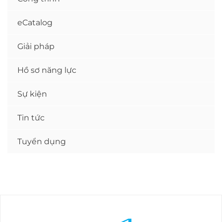
eCatalog
Giải pháp
Hồ sơ năng lực
Sự kiện
Tin tức
Tuyển dụng