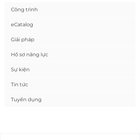
Công trình
eCatalog
Giải pháp
Hồ sơ năng lực
Sự kiện
Tin tức
Tuyển dụng