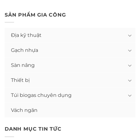
SẢN PHẨM GIA CÔNG
Địa kỹ thuật
Gạch nhựa
Sàn nâng
Thiết bị
Túi biogas chuyên dụng
Vách ngăn
DANH MỤC TIN TỨC