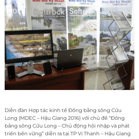
Diễn đàn Hợp tác kinh tế Đồng bằng sông Cửu
Long (MDEC – Hậu Giang 2016) với chủ đề “Đồng
bằng sông Cửu Long – Chủ động hội nhập và phát
triển bền vững” diễn ra tại TP Vị Thanh – Hậu Giang