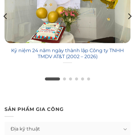
Kỷ niệm 24 năm ngày thành lập Công ty TNHH
TMDV AT&T (2002 – 2026)
SẢN PHẨM GIA CÔNG
Địa kỹ thuật