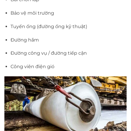
Bảo vệ môi trường
Tuyến ống (đường ống kỹ thuật)
Đường hầm
Đường công vụ / đường tiếp cận
Công viên điện gió