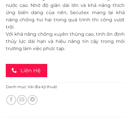
nước cao. Nhờ độ giãn dài lớn và khả năng thích
ứng biến dạng của nền, Secutex mang lại khả
năng chống hư hại trong quá trình thi công vượt
trội.
Với khả năng chống xuyên thủng cao, tính ổn định
thủy lực dài hạn và hiệu năng tin cậy trong môi
trường làm việc phức tạp.
Liên Hệ
Danh mục:
Vải địa kỹ thuật